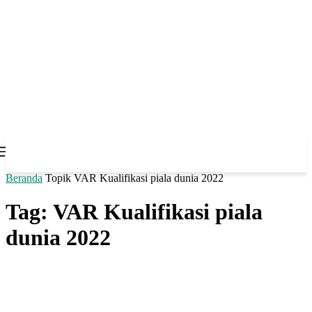
Beranda
Topik
VAR Kualifikasi piala dunia 2022
Tag: VAR Kualifikasi piala
dunia 2022