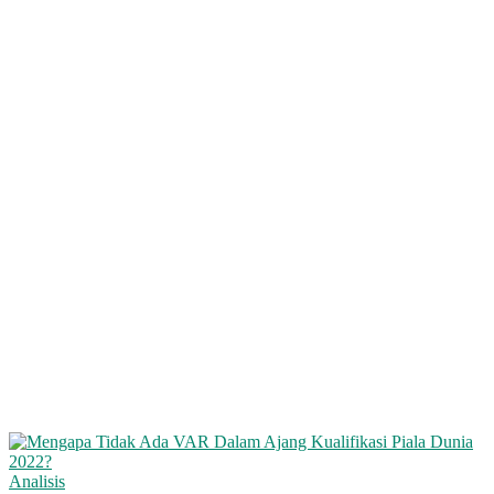
Analisis