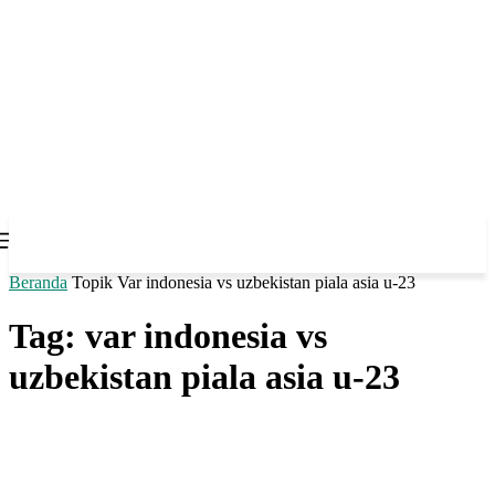
Beranda
Topik
Var indonesia vs uzbekistan piala asia u-23
Tag: var indonesia vs
uzbekistan piala asia u-23