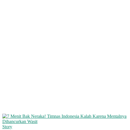
Story