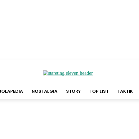
BOLAPEDIA
NOSTALGIA
STORY
TOP LIST
TAKTIK