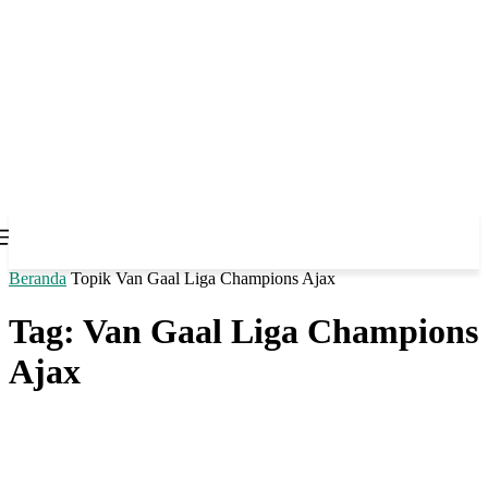
Beranda
Topik
Van Gaal Liga Champions Ajax
Tag: Van Gaal Liga Champions
Ajax