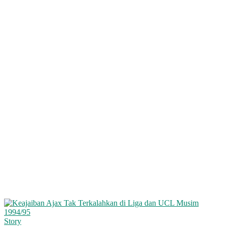
Story