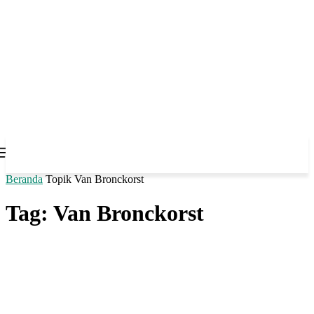
Beranda
Topik
Van Bronckorst
Tag: Van Bronckorst