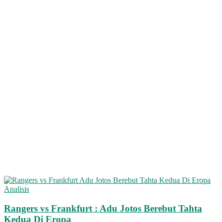
Analisis
Rangers vs Frankfurt : Adu Jotos Berebut Tahta
Kedua Di Eropa