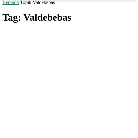
Beranda
Topik
Valdebebas
Tag: Valdebebas