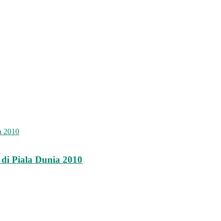
di Piala Dunia 2010