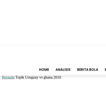
HOME
ANALISIS
BERITA BOLA
Beranda
Topik
Uruguay vs ghana 2010