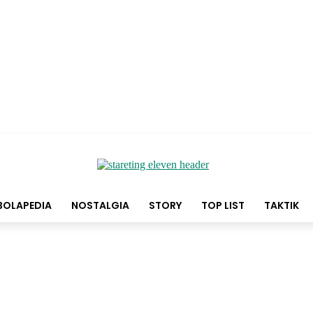
BOLAPEDIA
NOSTALGIA
STORY
TOP LIST
TAKTIK