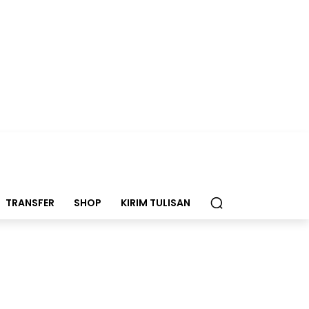
TRANSFER
SHOP
KIRIM TULISAN