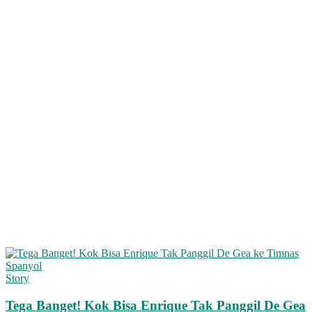
Story
Tega Banget! Kok Bisa Enrique Tak Panggil De Gea