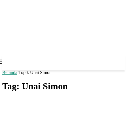
Beranda
Topik
Unai Simon
Tag: Unai Simon