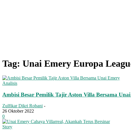
Tag: Unai Emery Europa Leagu
Analisis
Ambisi Besar Pemilik Tajir Aston Villa Bersama Una
Zulfikar Dikri Robani
-
26 Oktober 2022
0
Story