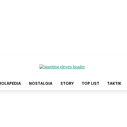
BOLAPEDIA
NOSTALGIA
STORY
TOP LIST
TAKTIK