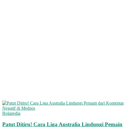
Bolapedia
Patut Ditiru! Cara Liga Australia Lindungi Pemain