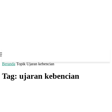
Beranda
Topik
Ujaran kebencian
Tag: ujaran kebencian