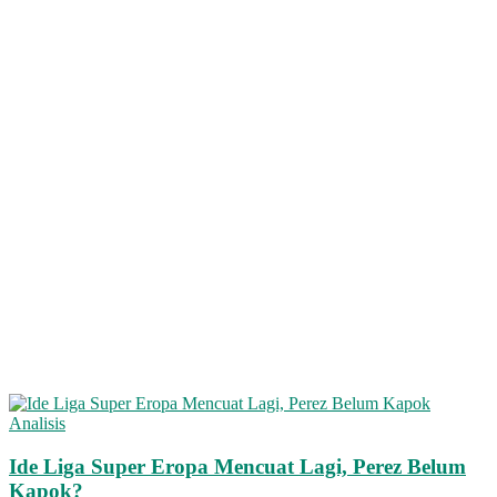
Analisis
Ide Liga Super Eropa Mencuat Lagi, Perez Belum
Kapok?