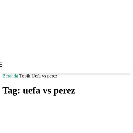
Beranda
Topik
Uefa vs perez
Tag: uefa vs perez