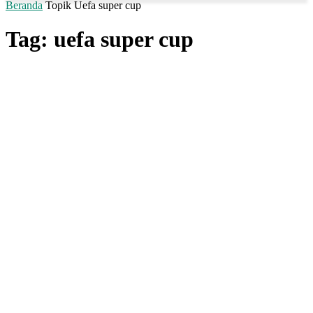
Beranda
Topik
Uefa super cup
Tag: uefa super cup