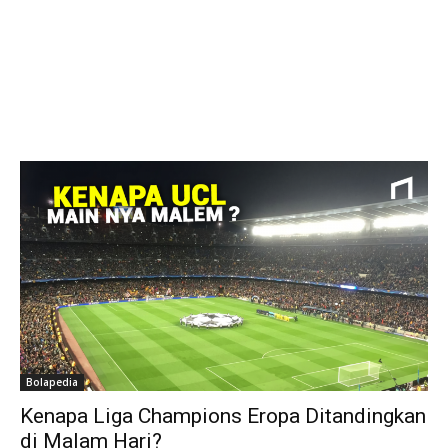
Bolapedia
Kenapa Liga Champions Eropa Ditandingkan
di Malam Hari?