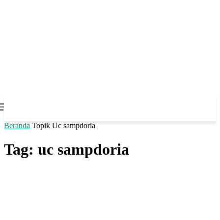
Beranda
Topik
Uc sampdoria
Tag: uc sampdoria