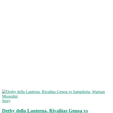
Story
Derby della Lanterna, Rivalitas Genoa vs