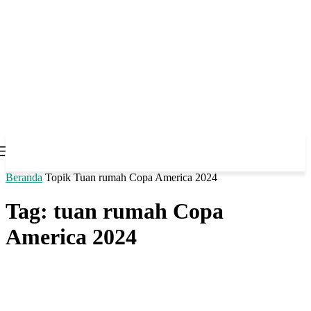
Beranda
Topik
Tuan rumah Copa America 2024
Tag: tuan rumah Copa
America 2024