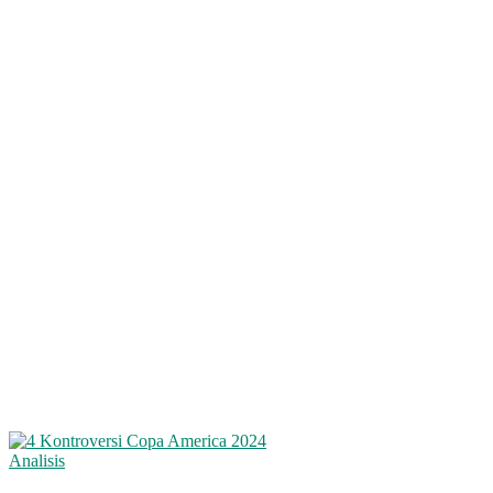
Analisis