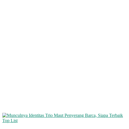
Top List