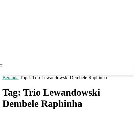
Beranda
Topik
Trio Lewandowski Dembele Raphinha
Tag: Trio Lewandowski
Dembele Raphinha