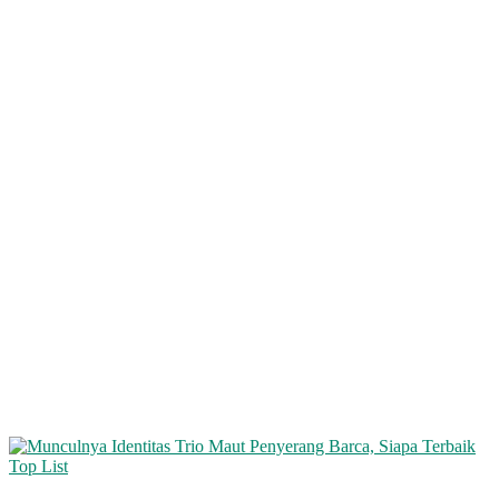
Top List