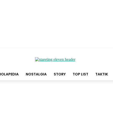
BOLAPEDIA
NOSTALGIA
STORY
TOP LIST
TAKTIK