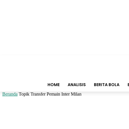
HOME
ANALISIS
BERITA BOLA
Beranda
Topik
Transfer Pemain Inter Milan