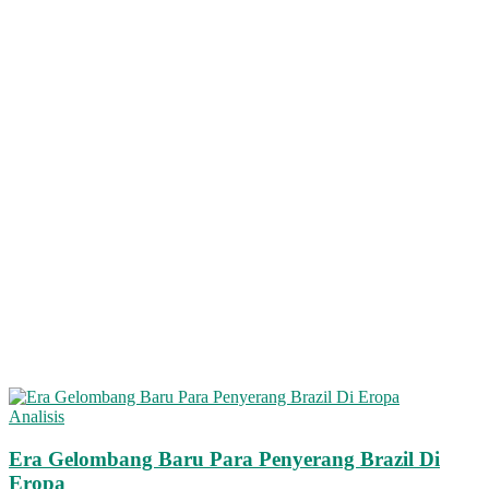
Analisis
Era Gelombang Baru Para Penyerang Brazil Di
Eropa