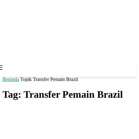
Beranda
Topik
Transfer Pemain Brazil
Tag: Transfer Pemain Brazil