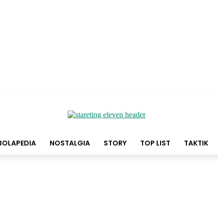
BOLAPEDIA
NOSTALGIA
STORY
TOP LIST
TAKTIK