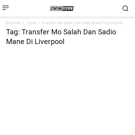
Beranda
Topik
Transfer Mo Salah Dan Sadio Mane Di Liverpool
Tag: Transfer Mo Salah Dan Sadio
Mane Di Liverpool