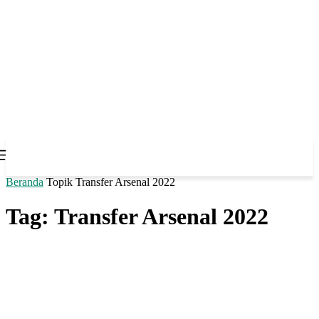
Beranda
Topik
Transfer Arsenal 2022
Tag: Transfer Arsenal 2022