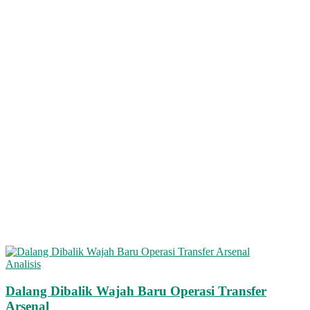
Analisis
Dalang Dibalik Wajah Baru Operasi Transfer
Arsenal