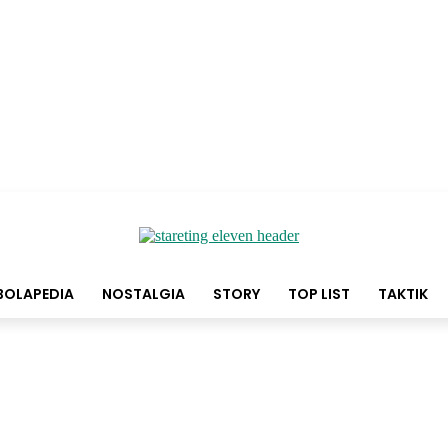
BOLAPEDIA
NOSTALGIA
STORY
TOP LIST
TAKTIK