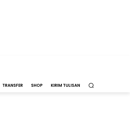
TRANSFER
SHOP
KIRIM TULISAN