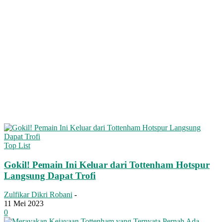
Top List
Gokil! Pemain Ini Keluar dari Tottenham Hotspur
Langsung Dapat Trofi
Zulfikar Dikri Robani
-
11 Mei 2023
0