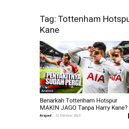
Tag: Tottenham Hotspu
Kane
Analisis
Benarkah Tottenham Hotspur
MAKIN JAGO Tanpa Harry Kane?
Arsyad
-
12 Oktober 2023