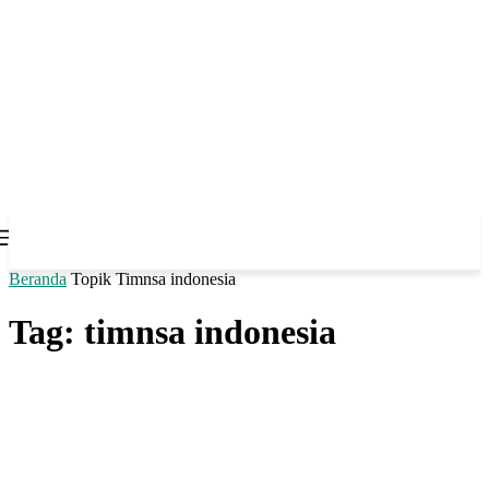
Beranda
Topik
Timnsa indonesia
Tag: timnsa indonesia