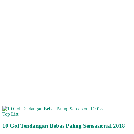
Top List
10 Gol Tendangan Bebas Paling Sensasional 2018