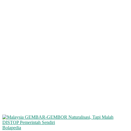
Bolapedia