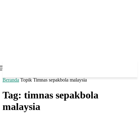
Beranda
Topik
Timnas sepakbola malaysia
Tag: timnas sepakbola
malaysia