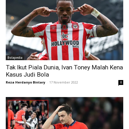
Bolapedia
Tak Ikut Piala Dunia, Ivan Toney Malah Kena
Kasus Judi Bola
Reza Herdanyo Bintary
-
17 November 2022
0