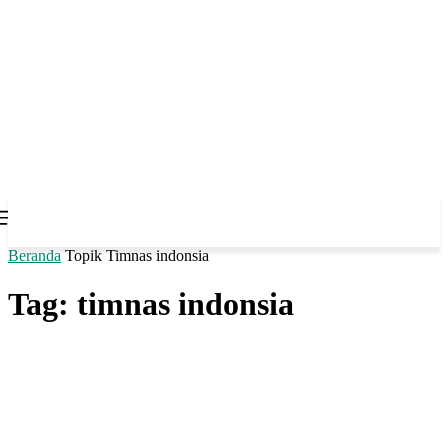
Beranda
Topik
Timnas indonsia
Tag: timnas indonsia