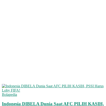
Bolapedia
Indonesia DIBELA Dunia Saat AFC PILIH KASIH,