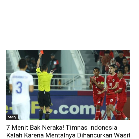
Story
7 Menit Bak Neraka! Timnas Indonesia
Kalah Karena Mentalnya Dihancurkan Wasit