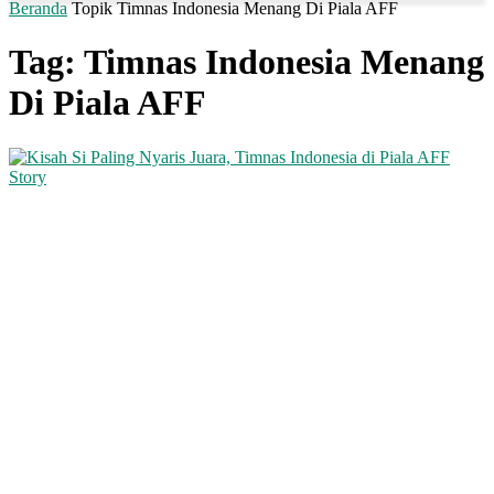
Beranda
Topik
Timnas Indonesia Menang Di Piala AFF
Tag: Timnas Indonesia Menang
Di Piala AFF
Story