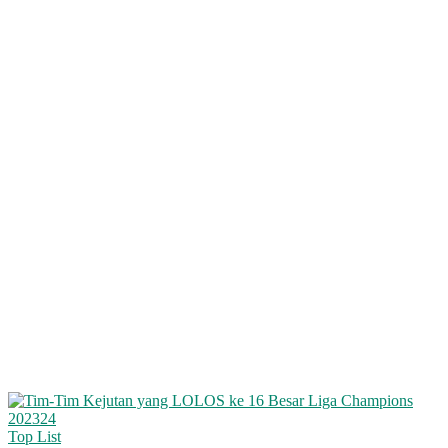
Top List