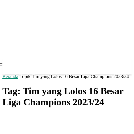
Beranda
Topik
Tim yang Lolos 16 Besar Liga Champions 2023/24
Tag: Tim yang Lolos 16 Besar
Liga Champions 2023/24