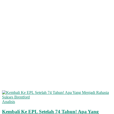
Analisis
Kembali Ke EPL Setelah 74 Tahun! Apa Yang