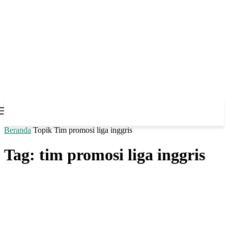
Beranda
Topik
Tim promosi liga inggris
Tag: tim promosi liga inggris