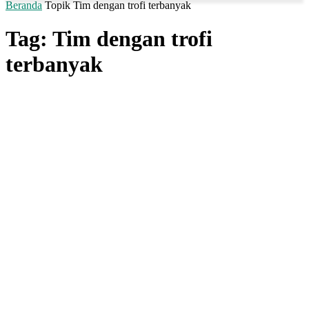
Beranda
Topik
Tim dengan trofi terbanyak
Tag: Tim dengan trofi
terbanyak