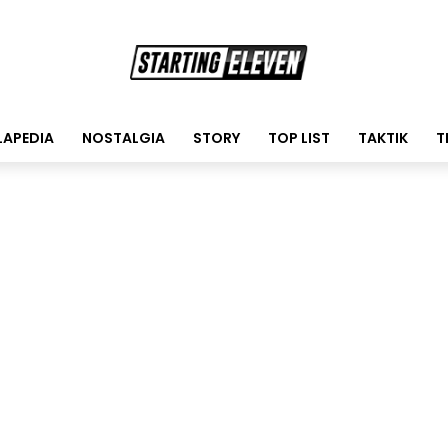
LAPEDIA
NOSTALGIA
STORY
TOP LIST
TAKTIK
T