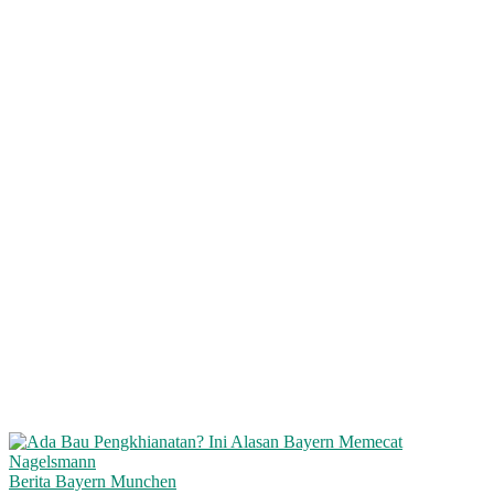
Berita Bayern Munchen