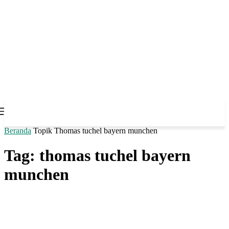
Beranda
Topik
Thomas tuchel bayern munchen
Tag: thomas tuchel bayern
munchen