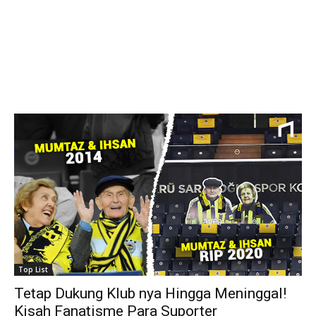
Top List
Tetap Dukung Klub nya Hingga Meninggal!
Kisah Fanatisme Para Suporter