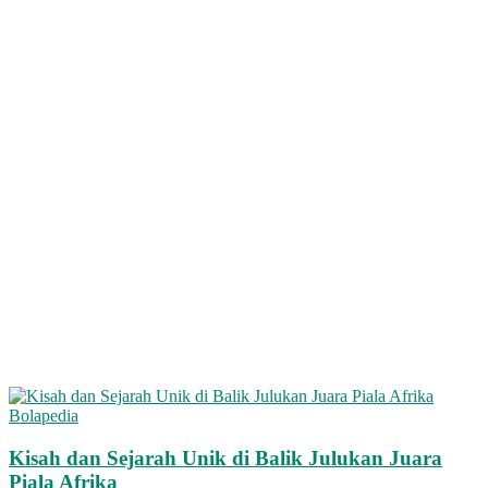
Bolapedia
Kisah dan Sejarah Unik di Balik Julukan Juara
Piala Afrika