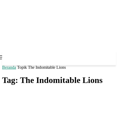
Beranda
Topik
The Indomitable Lions
Tag: The Indomitable Lions