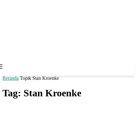
Beranda
Topik
Stan Kroenke
Tag: Stan Kroenke