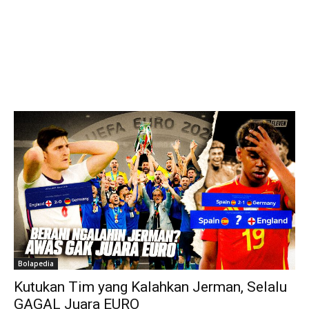
Bolapedia
Kutukan Tim yang Kalahkan Jerman, Selalu
GAGAL Juara EURO