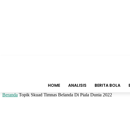
HOME
ANALISIS
BERITA BOLA
Beranda
Topik
Skuad Timnas Belanda Di Piala Dunia 2022