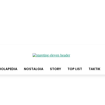
BOLAPEDIA
NOSTALGIA
STORY
TOP LIST
TAKTIK