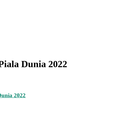
Piala Dunia 2022
Dunia 2022