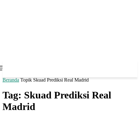
Beranda
Topik
Skuad Prediksi Real Madrid
Tag: Skuad Prediksi Real
Madrid