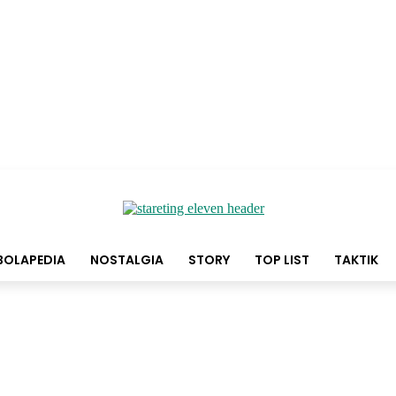
BOLAPEDIA
NOSTALGIA
STORY
TOP LIST
TAKTIK