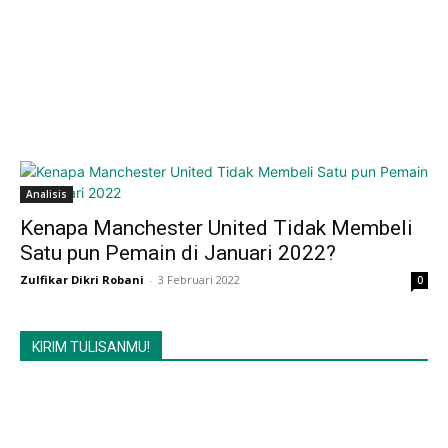
Analisis
Kenapa Manchester United Tidak Membeli
Satu pun Pemain di Januari 2022?
Zulfikar Dikri Robani
-
3 Februari 2022
0
KIRIM TULISANMU!