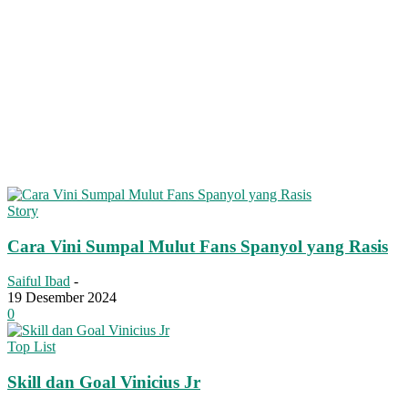
Story
Cara Vini Sumpal Mulut Fans Spanyol yang Rasis
Saiful Ibad
-
19 Desember 2024
0
Top List
Skill dan Goal Vinicius Jr