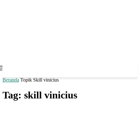
Beranda
Topik
Skill vinicius
Tag: skill vinicius