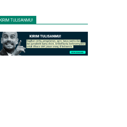
KIRIM TULISANMU!