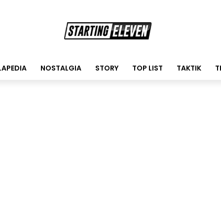
LAPEDIA
NOSTALGIA
STORY
TOP LIST
TAKTIK
T