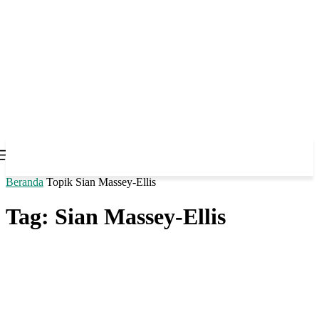
Beranda
Topik
Sian Massey-Ellis
Tag: Sian Massey-Ellis