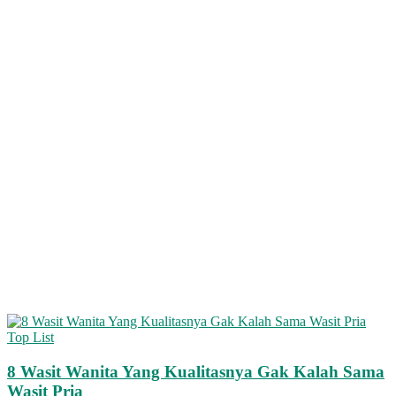
Top List
8 Wasit Wanita Yang Kualitasnya Gak Kalah Sama
Wasit Pria