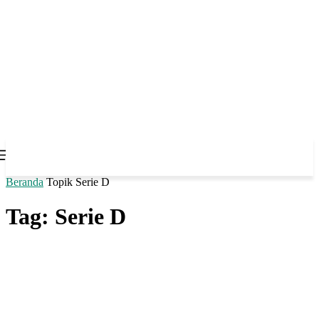
Beranda
Topik
Serie D
Tag: Serie D