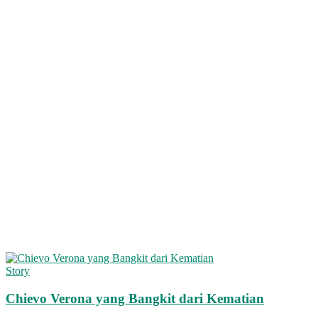
Story
Chievo Verona yang Bangkit dari Kematian