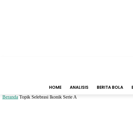
HOME
ANALISIS
BERITA BOLA
Beranda
Topik
Selebrasi Ikonik Serie A