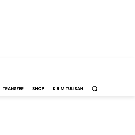
TRANSFER
SHOP
KIRIM TULISAN