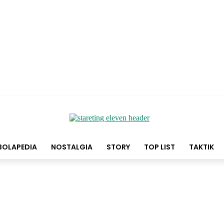
BOLAPEDIA
NOSTALGIA
STORY
TOP LIST
TAKTIK