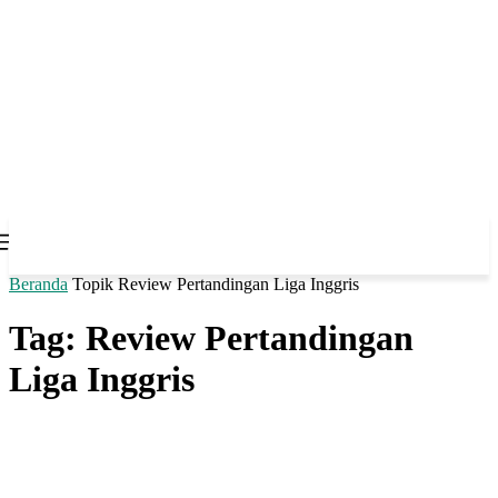
Beranda
Topik
Review Pertandingan Liga Inggris
Tag: Review Pertandingan
Liga Inggris