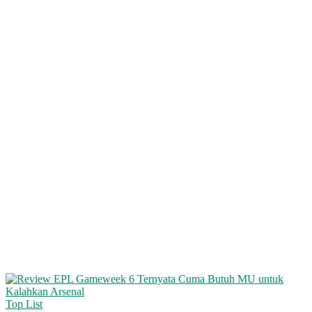
Top List